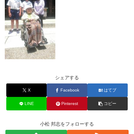
シェアする
X
Facebook
はてブ
LINE
Pinterest
コピー
小松 邦志をフォローする