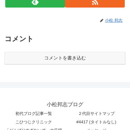
小松 邦志
コメント
コメントを書き込む
小松邦志ブログ
初代ブログ記事一覧
２代目サイトマップ
こひつじクリニック
#4417 (タイトルなし)