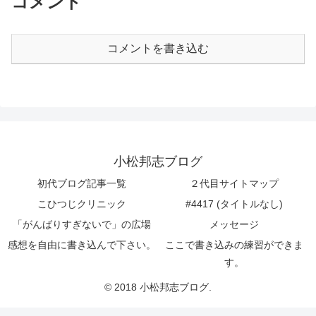
コメント
コメントを書き込む
小松邦志ブログ
初代ブログ記事一覧
２代目サイトマップ
こひつじクリニック
#4417 (タイトルなし)
「がんばりすぎないで」の広場
メッセージ
感想を自由に書き込んで下さい。
ここで書き込みの練習ができま
す。
© 2018 小松邦志ブログ.