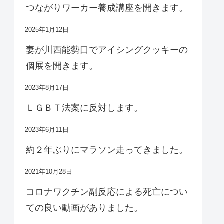
つながりワーカー養成講座を開きます。
2025年1月12日
妻が川西能勢口でアイシングクッキーの
個展を開きます。
2023年8月17日
ＬＧＢＴ法案に反対します。
2023年6月11日
約２年ぶりにマラソン走ってきました。
2021年10月28日
コロナワクチン副反応による死亡につい
ての良い動画がありました。