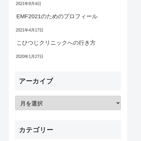
2021年9月4日
EMF2021のためのプロフィール
2021年4月17日
こひつじクリニックへの行き方
2020年1月27日
アーカイブ
カテゴリー