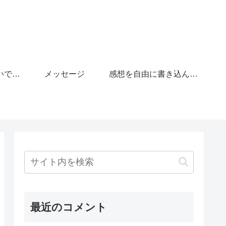
「がんばりすぎないで」の広場
メッセージ
感想を自由に書き込んで下さい。
最近のコメント