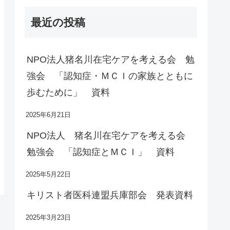
最近の投稿
NPO法人猪名川在宅ケアを考える会 勉
強会 「認知症・ＭＣＩの家族とともに
歩むために」 資料
2025年6月21日
NPO法人 猪名川在宅ケアを考える会
勉強会 「認知症とＭＣＩ」 資料
2025年5月22日
キリスト者医科連盟兵庫部会 発表資料
2025年3月23日