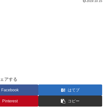
2019.10.15
ェアする
Facebook
はてブ
Pinterest
コピー