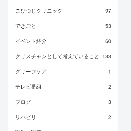
こひつじクリニック
97
できごと
53
イベント紹介
60
クリスチャンとして考えていること
133
グリーフケア
1
テレビ番組
2
ブログ
3
リハビリ
2