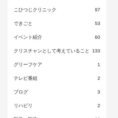
こひつじクリニック
97
できごと
53
イベント紹介
60
クリスチャンとして考えていること
133
グリーフケア
1
テレビ番組
2
ブログ
3
リハビリ
2