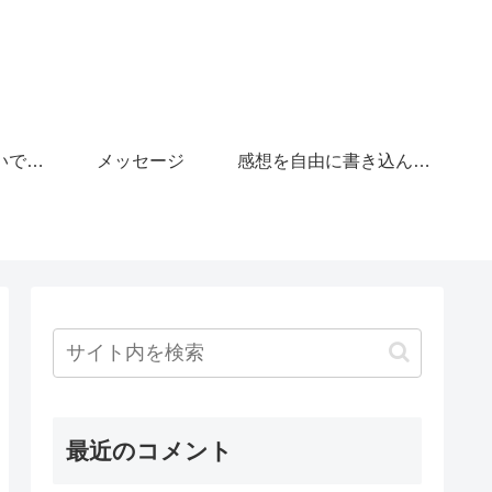
「がんばりすぎないで」の広場
メッセージ
感想を自由に書き込んで下さい。
最近のコメント