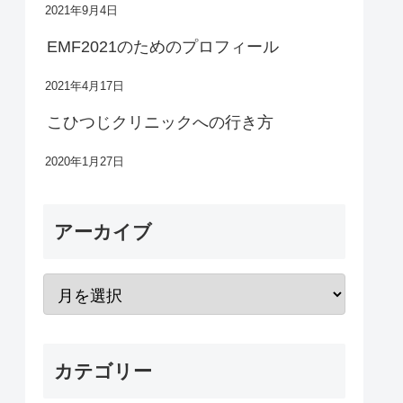
2021年9月4日
EMF2021のためのプロフィール
2021年4月17日
こひつじクリニックへの行き方
2020年1月27日
アーカイブ
カテゴリー