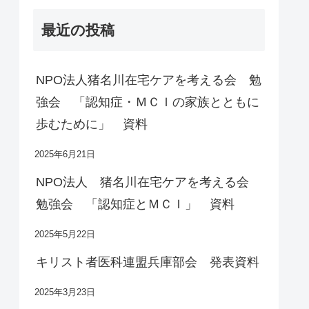
最近の投稿
NPO法人猪名川在宅ケアを考える会 勉
強会 「認知症・ＭＣＩの家族とともに
歩むために」 資料
2025年6月21日
NPO法人 猪名川在宅ケアを考える会
勉強会 「認知症とＭＣＩ」 資料
2025年5月22日
キリスト者医科連盟兵庫部会 発表資料
2025年3月23日