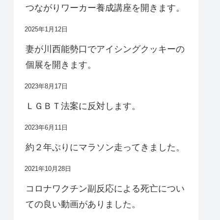
つながりワーカー養成講座を開きます。
2025年1月12日
妻が川西能勢口でアイシングクッキーの
個展を開きます。
2023年8月17日
ＬＧＢＴ法案に反対します。
2023年6月11日
約２年ぶりにマラソン走ってきました。
2021年10月28日
コロナワクチン副反応による死亡につい
ての良い動画がありました。