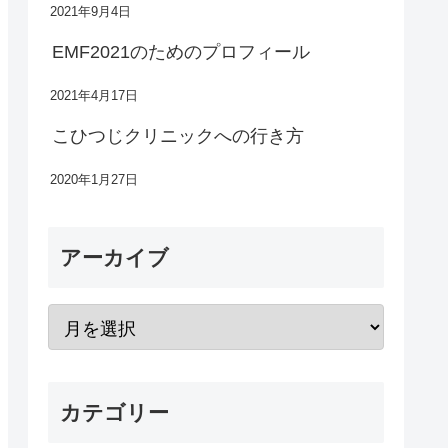
2021年9月4日
EMF2021のためのプロフィール
2021年4月17日
こひつじクリニックへの行き方
2020年1月27日
アーカイブ
カテゴリー