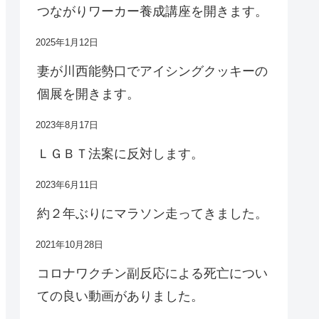
つながりワーカー養成講座を開きます。
2025年1月12日
妻が川西能勢口でアイシングクッキーの
個展を開きます。
2023年8月17日
ＬＧＢＴ法案に反対します。
2023年6月11日
約２年ぶりにマラソン走ってきました。
2021年10月28日
コロナワクチン副反応による死亡につい
ての良い動画がありました。