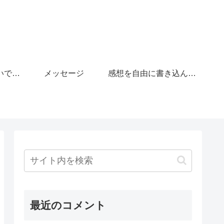
「がんばりすぎないで」の広場
メッセージ
感想を自由に書き込んで下さい。
最近のコメント