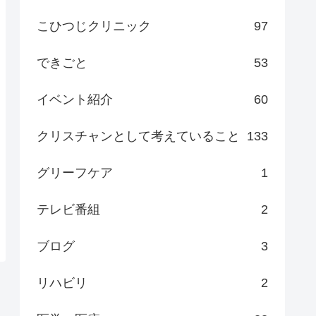
こひつじクリニック
97
できごと
53
イベント紹介
60
クリスチャンとして考えていること
133
グリーフケア
1
テレビ番組
2
ブログ
3
リハビリ
2