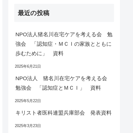
最近の投稿
NPO法人猪名川在宅ケアを考える会 勉
強会 「認知症・ＭＣＩの家族とともに
歩むために」 資料
2025年6月21日
NPO法人 猪名川在宅ケアを考える会
勉強会 「認知症とＭＣＩ」 資料
2025年5月22日
キリスト者医科連盟兵庫部会 発表資料
2025年3月23日