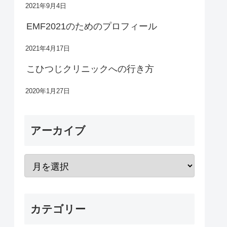
2021年9月4日
EMF2021のためのプロフィール
2021年4月17日
こひつじクリニックへの行き方
2020年1月27日
アーカイブ
カテゴリー