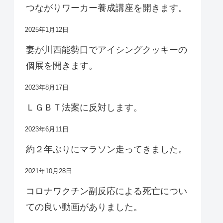
つながりワーカー養成講座を開きます。
2025年1月12日
妻が川西能勢口でアイシングクッキーの
個展を開きます。
2023年8月17日
ＬＧＢＴ法案に反対します。
2023年6月11日
約２年ぶりにマラソン走ってきました。
2021年10月28日
コロナワクチン副反応による死亡につい
ての良い動画がありました。