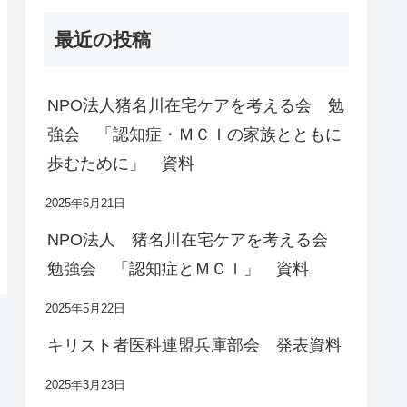
最近の投稿
NPO法人猪名川在宅ケアを考える会 勉
強会 「認知症・ＭＣＩの家族とともに
歩むために」 資料
2025年6月21日
NPO法人 猪名川在宅ケアを考える会
勉強会 「認知症とＭＣＩ」 資料
2025年5月22日
キリスト者医科連盟兵庫部会 発表資料
2025年3月23日