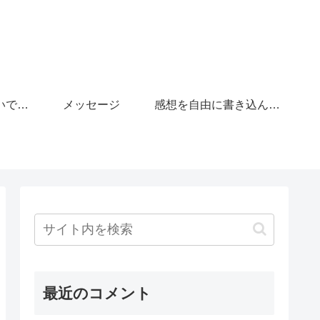
「がんばりすぎないで」の広場
メッセージ
感想を自由に書き込んで下さい。
最近のコメント