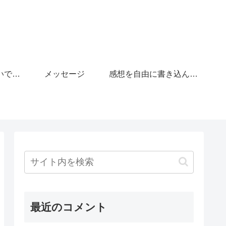
「がんばりすぎないで」の広場
メッセージ
感想を自由に書き込んで下さい。
最近のコメント