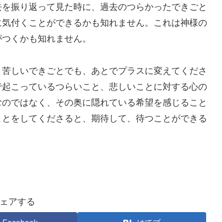
を振り返って見た時に、過去のつらかったできごと
に気付くことができるかも知れません。これは神様の
がつくかも知れません。
苦しいできごとでも、あとでプラスに変えてくださ
で起こっているつらいこと、悲しいことに対する心の
むのではなく、その奥に隠れている希望を感じること
ことをしてくださると、期待して、待つことができる
ェアする