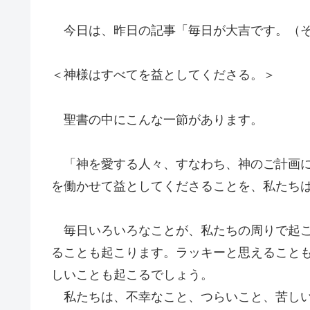
今日は、昨日の記事「毎日が大吉です。（そ
＜神様はすべてを益としてくださる。＞
聖書の中にこんな一節があります。
「神を愛する人々、すなわち、神のご計画に
を働かせて益としてくださることを、私たち
毎日いろいろなことが、私たちの周りで起こ
ることも起こります。ラッキーと思えること
しいことも起こるでしょう。
私たちは、不幸なこと、つらいこと、苦しい