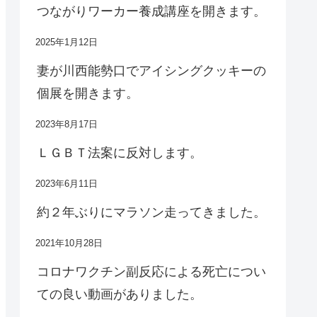
つながりワーカー養成講座を開きます。
2025年1月12日
妻が川西能勢口でアイシングクッキーの
個展を開きます。
2023年8月17日
ＬＧＢＴ法案に反対します。
2023年6月11日
約２年ぶりにマラソン走ってきました。
2021年10月28日
コロナワクチン副反応による死亡につい
ての良い動画がありました。