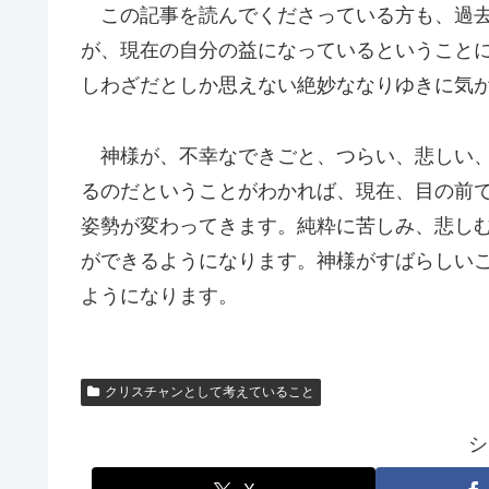
この記事を読んでくださっている方も、過去
が、現在の自分の益になっているということ
しわざだとしか思えない絶妙ななりゆきに気
神様が、不幸なできごと、つらい、悲しい、
るのだということがわかれば、現在、目の前
姿勢が変わってきます。純粋に苦しみ、悲し
ができるようになります。神様がすばらしい
ようになります。
クリスチャンとして考えていること
シ