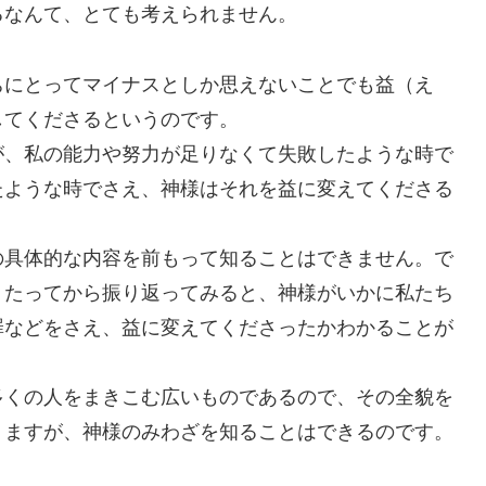
るなんて、とても考えられません。
にとってマイナスとしか思えないことでも益（え
してくださるというのです。
、私の能力や努力が足りなくて失敗したような時で
たような時でさえ、神様はそれを益に変えてくださる
具体的な内容を前もって知ることはできません。で
くたってから振り返ってみると、神様がいかに私たち
罪などをさえ、益に変えてくださったかわかることが
くの人をまきこむ広いものであるので、その全貌を
りますが、神様のみわざを知ることはできるのです。