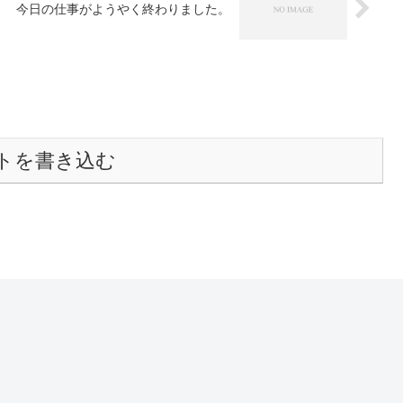
今日の仕事がようやく終わりました。
トを書き込む