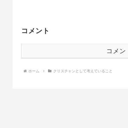
コメント
コメン
ホーム
クリスチャンとして考えていること