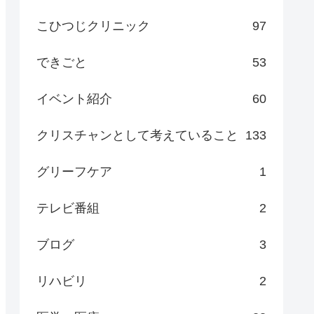
こひつじクリニック
97
できごと
53
イベント紹介
60
クリスチャンとして考えていること
133
グリーフケア
1
テレビ番組
2
ブログ
3
リハビリ
2