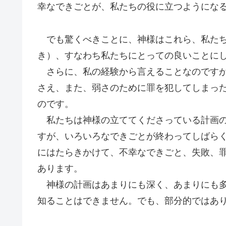
幸なできごとが、私たちの役に立つようにな
でも驚くべきことに、神様はこれら、私たち
き）、すなわち私たちにとっての良いことに
さらに、私の経験から言えることなのですが
さえ、また、弱さのために罪を犯してしまっ
のです。
私たちは神様の立ててくださっている計画の
すが、いろいろなできごとが終わってしばら
にはたらきかけて、不幸なできごと、失敗、
あります。
神様の計画はあまりにも深く、あまりにも多
知ることはできません。でも、部分的ではあ