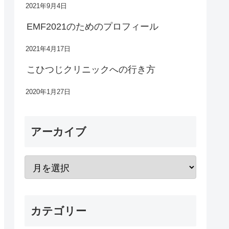
2021年9月4日
EMF2021のためのプロフィール
2021年4月17日
こひつじクリニックへの行き方
2020年1月27日
アーカイブ
カテゴリー