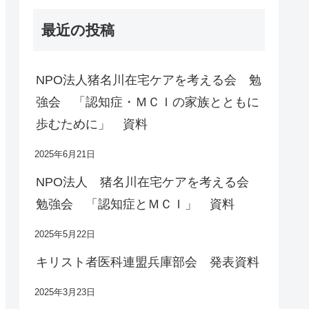
最近の投稿
NPO法人猪名川在宅ケアを考える会 勉
強会 「認知症・ＭＣＩの家族とともに
歩むために」 資料
2025年6月21日
NPO法人 猪名川在宅ケアを考える会
勉強会 「認知症とＭＣＩ」 資料
2025年5月22日
キリスト者医科連盟兵庫部会 発表資料
2025年3月23日