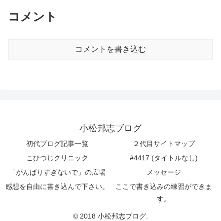
コメント
コメントを書き込む
小松邦志ブログ
初代ブログ記事一覧
２代目サイトマップ
こひつじクリニック
#4417 (タイトルなし)
「がんばりすぎないで」の広場
メッセージ
感想を自由に書き込んで下さい。
ここで書き込みの練習ができま
す。
© 2018 小松邦志ブログ.