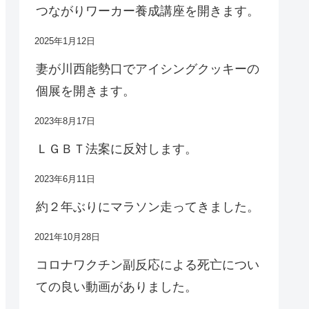
つながりワーカー養成講座を開きます。
2025年1月12日
妻が川西能勢口でアイシングクッキーの
個展を開きます。
2023年8月17日
ＬＧＢＴ法案に反対します。
2023年6月11日
約２年ぶりにマラソン走ってきました。
2021年10月28日
コロナワクチン副反応による死亡につい
ての良い動画がありました。