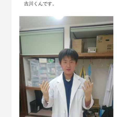
吉川くんです。