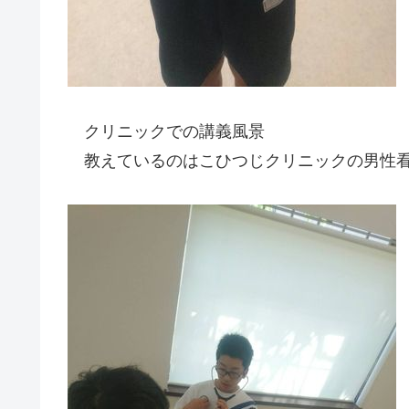
クリニックでの講義風景
教えているのはこひつじクリニックの男性