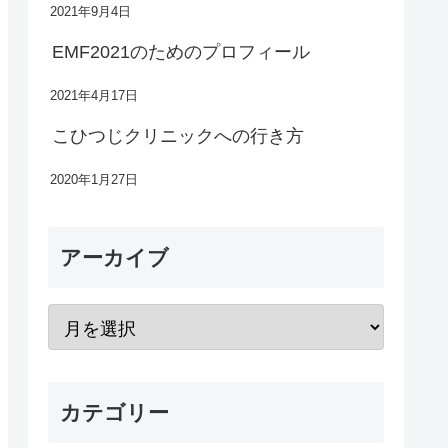
2021年9月4日
EMF2021のためのプロフィール
2021年4月17日
こひつじクリニックへの行き方
2020年1月27日
アーカイブ
カテゴリー