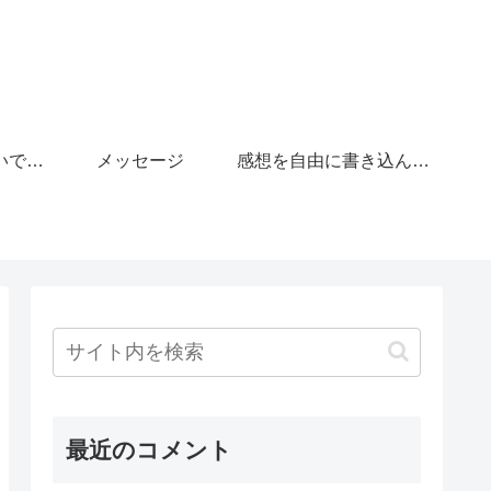
「がんばりすぎないで」の広場
メッセージ
感想を自由に書き込んで下さい。
最近のコメント