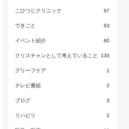
こひつじクリニック
97
できごと
53
イベント紹介
60
クリスチャンとして考えていること
133
グリーフケア
1
テレビ番組
2
ブログ
3
リハビリ
2