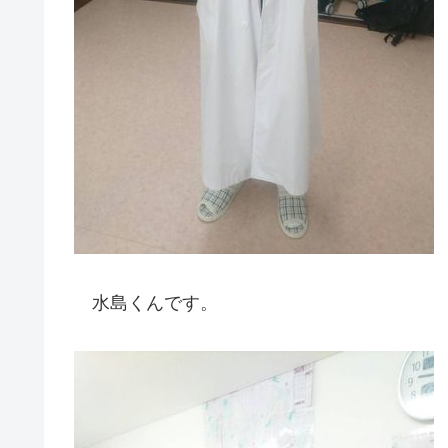
水島くんです。