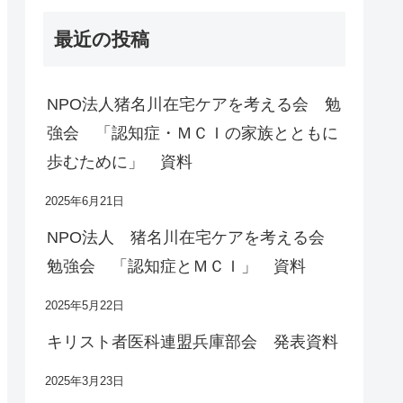
最近の投稿
NPO法人猪名川在宅ケアを考える会 勉
強会 「認知症・ＭＣＩの家族とともに
歩むために」 資料
2025年6月21日
NPO法人 猪名川在宅ケアを考える会
勉強会 「認知症とＭＣＩ」 資料
2025年5月22日
キリスト者医科連盟兵庫部会 発表資料
2025年3月23日