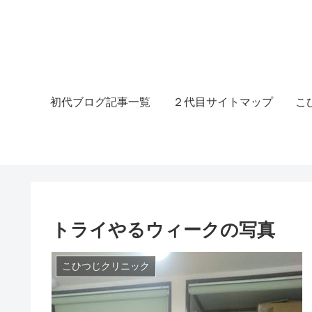
初代ブログ記事一覧
２代目サイトマップ
こ
トライやるウィークの写真
こひつじクリニック