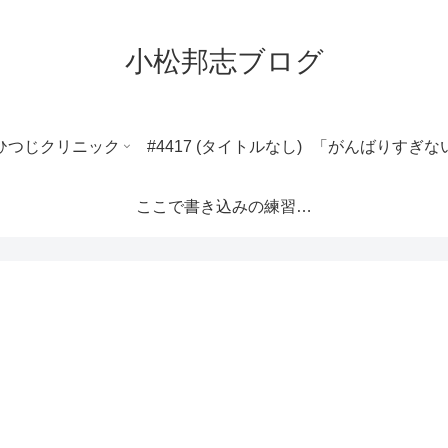
小松邦志ブログ
ひつじクリニック
#4417 (タイトルなし)
ここで書き込みの練習ができます。