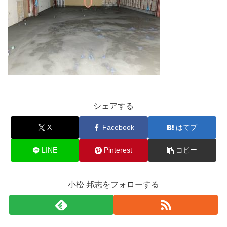
シェアする
X
Facebook
はてブ
LINE
Pinterest
コピー
小松 邦志をフォローする