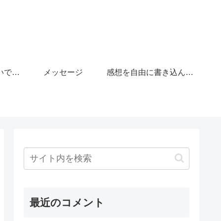
「がんばりすぎないで」の広場
メッセージ
感想を自由に書き込んで下さい。
最近のコメント