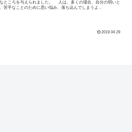
なところを与えられました。 人は、多くの場合、自分の弱いと
、苦手なことのために思い悩み、落ち込んでしまうよ...
2019.04.29