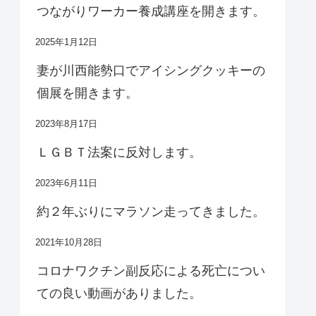
つながりワーカー養成講座を開きます。
2025年1月12日
妻が川西能勢口でアイシングクッキーの
個展を開きます。
2023年8月17日
ＬＧＢＴ法案に反対します。
2023年6月11日
約２年ぶりにマラソン走ってきました。
2021年10月28日
コロナワクチン副反応による死亡につい
ての良い動画がありました。