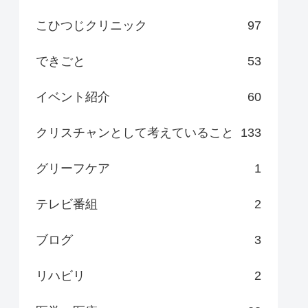
こひつじクリニック
97
できごと
53
イベント紹介
60
クリスチャンとして考えていること
133
グリーフケア
1
テレビ番組
2
ブログ
3
リハビリ
2