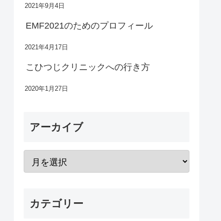
2021年9月4日
EMF2021のためのプロフィール
2021年4月17日
こひつじクリニックへの行き方
2020年1月27日
アーカイブ
カテゴリー