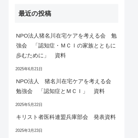
最近の投稿
NPO法人猪名川在宅ケアを考える会 勉
強会 「認知症・ＭＣＩの家族とともに
歩むために」 資料
2025年6月21日
NPO法人 猪名川在宅ケアを考える会
勉強会 「認知症とＭＣＩ」 資料
2025年5月22日
キリスト者医科連盟兵庫部会 発表資料
2025年3月23日