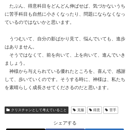
たぶん、得意科目をどんどん伸ばせば、気づかないうち
に苦手科目も自然に小さくなったり、問題にならなくなっ
ているのではないかと思います。
うつむいて、自分の影ばかり見て、悩んでいても、進歩
はありません。
そうではなくて、前を向いて、上を向いて、進んでいき
ましょう。
神様から与えられている優れたところを、喜んで、感謝
して、歩いていくのです。そうする時に、神様は、私たち
を素晴らしく成長させてくださるのだと思います。
クリスチャンとして考えていること
克服
得意
苦手
シェアする