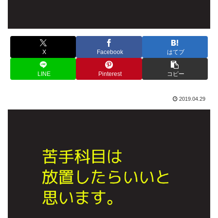
X
Facebook
はてブ
LINE
Pinterest
コピー
2019.04.29