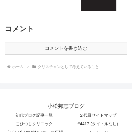
コメント
コメントを書き込む
ホーム
クリスチャンとして考えていること
小松邦志ブログ
初代ブログ記事一覧
２代目サイトマップ
こひつじクリニック
#4417 (タイトルなし)