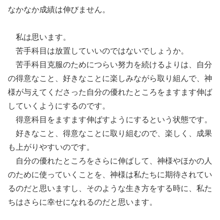
なかなか成績は伸びません。
私は思います。
苦手科目は放置していいのではないでしょうか。
苦手科目克服のためにつらい努力を続けるよりは、自分
の得意なこと、好きなことに楽しみながら取り組んで、神
様が与えてくださった自分の優れたところをますます伸ば
していくようにするのです。
得意科目をますます伸ばすようにするという状態です。
好きなこと、得意なことに取り組むので、楽しく、成果
も上がりやすいのです。
自分の優れたところをさらに伸ばして、神様やほかの人
のために使っていくことを、神様は私たちに期待されてい
るのだと思いますし、そのような生き方をする時に、私た
ちはさらに幸せになれるのだと思います。