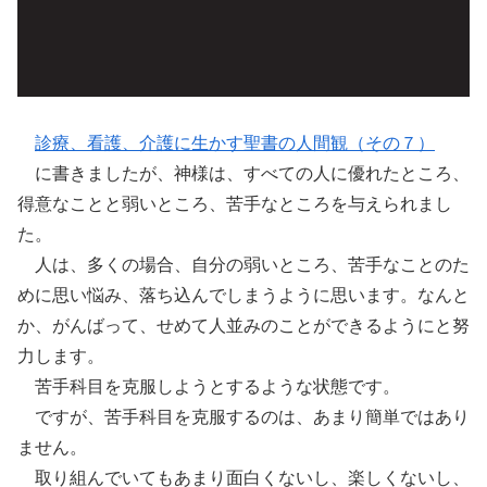
診療、看護、介護に生かす聖書の人間観（その７）
に書きましたが、神様は、すべての人に優れたところ、
得意なことと弱いところ、苦手なところを与えられまし
た。
人は、多くの場合、自分の弱いところ、苦手なことのた
めに思い悩み、落ち込んでしまうように思います。なんと
か、がんばって、せめて人並みのことができるようにと努
力します。
苦手科目を克服しようとするような状態です。
ですが、苦手科目を克服するのは、あまり簡単ではあり
ません。
取り組んでいてもあまり面白くないし、楽しくないし、