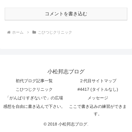
コメントを書き込む
ホーム
こひつじクリニック
小松邦志ブログ
初代ブログ記事一覧
２代目サイトマップ
こひつじクリニック
#4417 (タイトルなし)
「がんばりすぎないで」の広場
メッセージ
感想を自由に書き込んで下さい。
ここで書き込みの練習ができま
す。
© 2018 小松邦志ブログ.