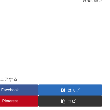
2019.09.22
ェアする
Facebook
はてブ
Pinterest
コピー