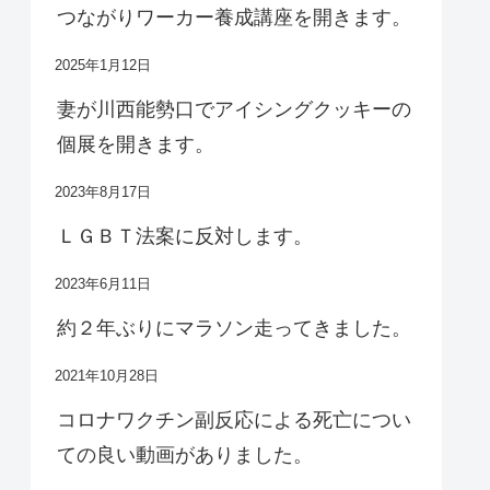
つながりワーカー養成講座を開きます。
2025年1月12日
妻が川西能勢口でアイシングクッキーの
個展を開きます。
2023年8月17日
ＬＧＢＴ法案に反対します。
2023年6月11日
約２年ぶりにマラソン走ってきました。
2021年10月28日
コロナワクチン副反応による死亡につい
ての良い動画がありました。