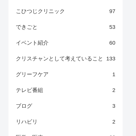
こひつじクリニック
97
できごと
53
イベント紹介
60
クリスチャンとして考えていること
133
グリーフケア
1
テレビ番組
2
ブログ
3
リハビリ
2