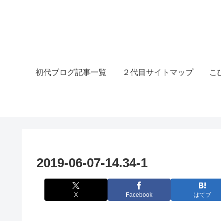
初代ブログ記事一覧
２代目サイトマップ
こ
2019-06-07-14.34-1
X
Facebook
はてブ