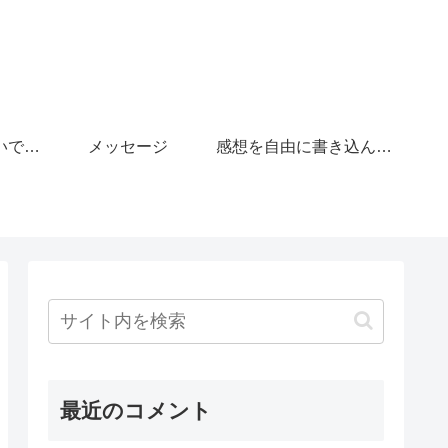
「がんばりすぎないで」の広場
メッセージ
感想を自由に書き込んで下さい。
最近のコメント