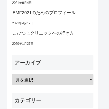
2021年9月4日
EMF2021のためのプロフィール
2021年4月17日
こひつじクリニックへの行き方
2020年1月27日
アーカイブ
カテゴリー