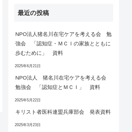
最近の投稿
NPO法人猪名川在宅ケアを考える会 勉
強会 「認知症・ＭＣＩの家族とともに
歩むために」 資料
2025年6月21日
NPO法人 猪名川在宅ケアを考える会
勉強会 「認知症とＭＣＩ」 資料
2025年5月22日
キリスト者医科連盟兵庫部会 発表資料
2025年3月23日