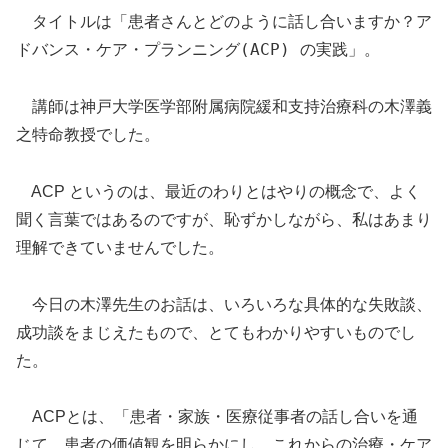
タイトルは「患者さんとどのように話し合いますか？ア
ドバンス・ケア・プランニング(ACP) の実践」。
講師は神戸大学医学部附属病院緩和支持治療科の木澤義
之特命教授でした。
ACP というのは、最近のわりとはやりの概念で、よく
聞く言葉ではあるのですが、恥ずかしながら、私はあまり
理解できていませんでした。
木澤先生のお話は、いろいろな具体的な失敗談、
今日の
成功談をまじえたもので、とてもわかりやすいものでし
た。
、「患者・家族・医療従事者の話し合いを通
ACPとは
じて、患者の価値観を明らかにし、これからの治療・ケア