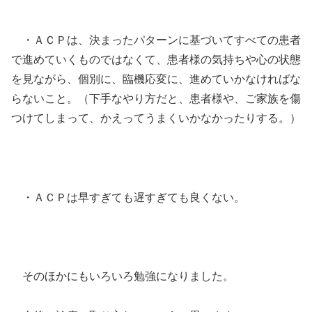
・ＡＣＰは、決まったパターンに基づいてすべての患者
で進めていくものではなくて、患者様の気持ちや心の状態
を見ながら、個別に、臨機応変に、進めていかなければな
らないこと。（下手なやり方だと、患者様や、ご家族を傷
つけてしまって、かえってうまくいかなかったりする。）
・ＡＣＰは早すぎても遅すぎても良くない。
そのほかにもいろいろ勉強になりました。