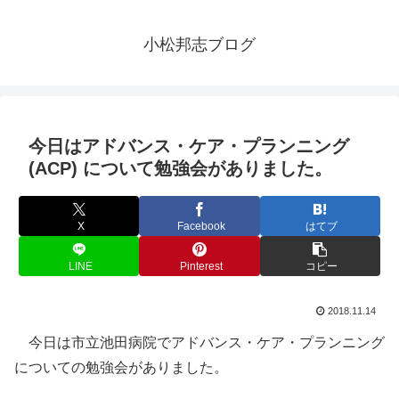
小松邦志ブログ
今日はアドバンス・ケア・プランニング
(ACP) について勉強会がありました。
X
Facebook
はてブ
LINE
Pinterest
コピー
2018.11.14
今日は市立池田病院でアドバンス・ケア・プランニング
についての勉強会がありました。