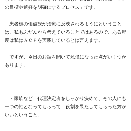
の目標や選好を明確にするプロセス」です。
患者様の価値観が治療に反映されるようにということ
は、私もふだんから考えていることではあるので、ある程
度は私はＡＣＰを実践しているとは言えます。
ですが、今日のお話を聞いて勉強になった点がいくつか
あります。
・家族など、代理決定者をしっかり決めて、その人にも
一つの軸となってもらって、役割を果たしてもらった方が
いいということ。