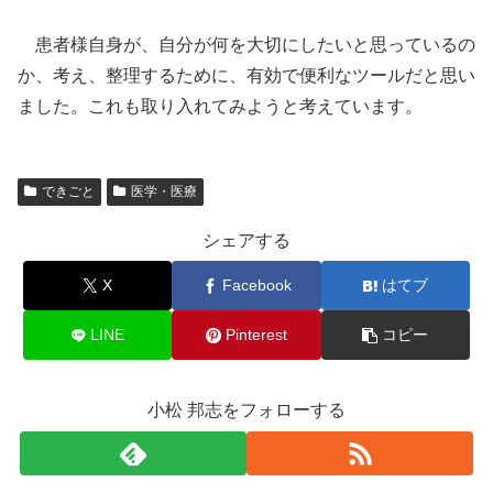
患者様自身が、自分が何を大切にしたいと思っているの
か、考え、整理するために、有効で便利なツールだと思い
ました。これも取り入れてみようと考えています。
できごと
医学・医療
シェアする
X
Facebook
はてブ
LINE
Pinterest
コピー
小松 邦志をフォローする