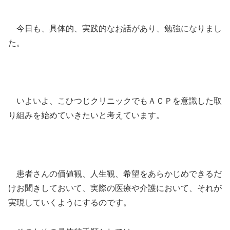
今日も、具体的、実践的なお話があり、勉強になりまし
た。
いよいよ、こひつじクリニックでもＡＣＰを意識した取
り組みを始めていきたいと考えています。
患者さんの価値観、人生観、希望をあらかじめできるだ
けお聞きしておいて、実際の医療や介護において、それが
実現していくようにするのです。