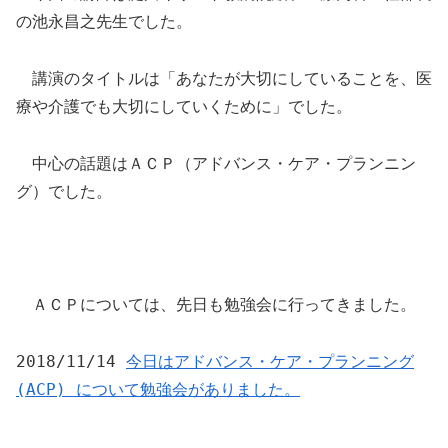
の池永昌之先生でした。
講演のタイトルは「
あなたが大切にしていることを、医
療や介護でも大切にしていくために
」でした。
中心の話題はＡＣＰ（アドバンス・ケア・プランニン
グ）でした。
ＡＣＰについては、先日も勉強会に行ってきました。
2018/11/14
今日はアドバンス・ケア・プランニング
(ACP) について勉強会がありました。