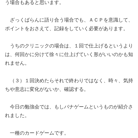
う場合もあると思います。
ざっくばらんに語り合う場合でも、ＡＣＰを意識して、
ポイントをおさえて、記録をしていく必要があります。
うちのクリニックの場合は、１回で仕上げるというより
は、何回かに分けて徐々に仕上げていく形がいいのかも知
れません。
（３）１回決めたらそれで終わりではなく、時々、気持
ちや意志に変化がないか、確認する。
今日の勉強会では、もしバナゲームというものが紹介さ
れました。
一種のカードゲームです。