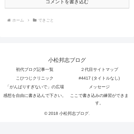
コメントを書き込む
ホーム
できごと
小松邦志ブログ
初代ブログ記事一覧
２代目サイトマップ
こひつじクリニック
#4417 (タイトルなし)
「がんばりすぎないで」の広場
メッセージ
感想を自由に書き込んで下さい。
ここで書き込みの練習ができま
す。
© 2018 小松邦志ブログ.