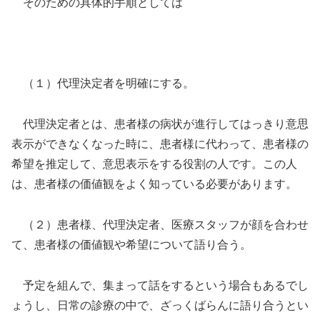
そのための具体的手順としては
（１）代理決定者を明確にする。
代理決定者とは、患者様の病状が進行してはっきり意思
表示ができなくなった時に、患者様に代わって、患者様の
希望を推定して、意思表示をする役割の人です。この人
は
、患者様の価値観をよく知っている必要があります。
（２）患者様、代理決定者、医療スタッフが顔を合わせ
て、患者様の価値観や希望について語り合う。
予定を組んで、集まって話をするという場合もあるでし
ょうし、日常の診療の中で、ざっくばらんに語り合うとい