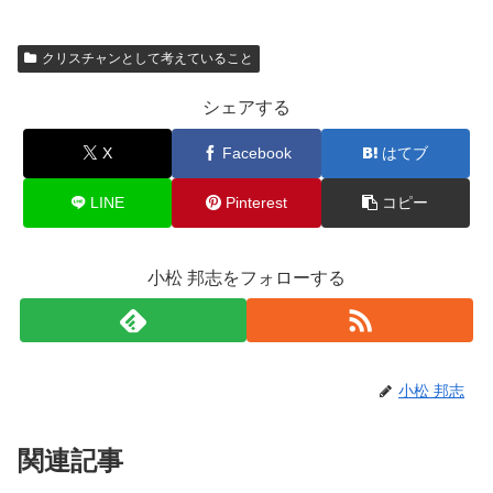
クリスチャンとして考えていること
シェアする
X
Facebook
はてブ
LINE
Pinterest
コピー
小松 邦志をフォローする
小松 邦志
関連記事