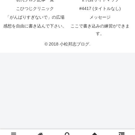
こひつじクリニック
#4417 (タイトルなし)
「がんばりすぎないで」の広場
メッセージ
感想を自由に書き込んで下さい。
ここで書き込みの練習ができま
す。
© 2018 小松邦志ブログ.