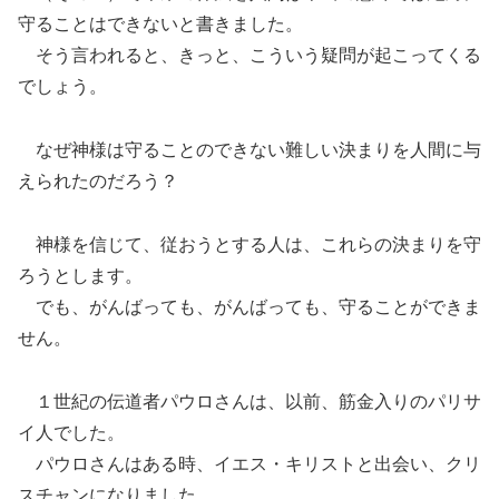
守ることはできないと書きました。
そう言われると、きっと、こういう疑問が起こってくる
でしょう。
なぜ神様は守ることのできない難しい決まりを人間に与
えられたのだろう？
神様を信じて、従おうとする人は、これらの決まりを守
ろうとします。
でも、がんばっても、がんばっても、守ることができま
せん。
１世紀の伝道者パウロさんは、以前、筋金入りのパリサ
イ人でした。
パウロさんはある時、イエス・キリストと出会い、クリ
スチャンになりました。