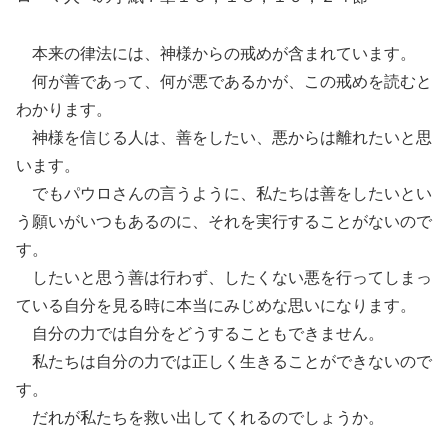
本来の律法には、神様からの戒めが含まれています。
何が善であって、何が悪であるかが、この戒めを読むと
わかります。
神様を信じる人は、善をしたい、悪からは離れたいと思
います。
でもパウロさんの言うように、私たちは善をしたいとい
う願いがいつもあるのに、それを実行することがないので
す。
したいと思う善は行わず、したくない悪を行ってしまっ
ている自分を見る時に本当にみじめな思いになります。
自分の力では自分をどうすることもできません。
私たちは自分の力では正しく生きることができないので
す。
だれが私たちを救い出してくれるのでしょうか。