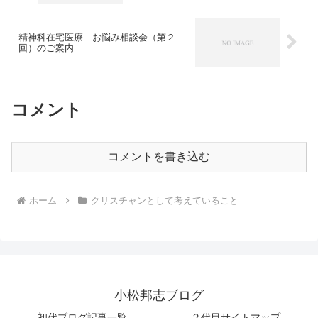
精神科在宅医療 お悩み相談会（第２
回）のご案内
コメント
コメントを書き込む
ホーム
クリスチャンとして考えていること
小松邦志ブログ
初代ブログ記事一覧
２代目サイトマップ