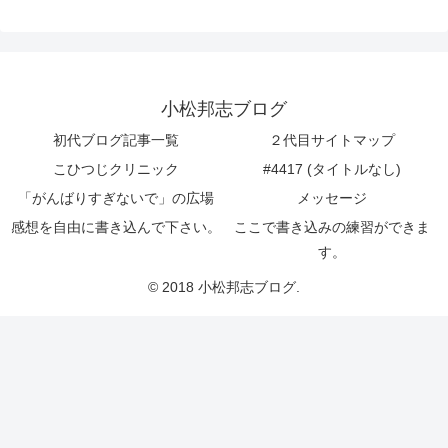
小松邦志ブログ
初代ブログ記事一覧
２代目サイトマップ
こひつじクリニック
#4417 (タイトルなし)
「がんばりすぎないで」の広場
メッセージ
感想を自由に書き込んで下さい。
ここで書き込みの練習ができま
す。
© 2018 小松邦志ブログ.