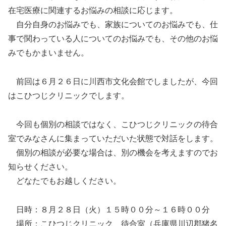
在宅医療に関連するお悩みの相談に応じます。
自分自身のお悩みでも、家族についてのお悩みでも、仕
事で関わっている人についてのお悩みでも、その他のお悩
みでもかまいません。
前回は６月２６日に川西市文化会館でしましたが、今回
はこひつじクリニックでします。
今回も個別の相談ではなく、こひつじクリニックの待合
室でみなさんに集まっていただいた状態で対話をします。
個別の相談が必要な場合は、別の機会を考えますのでお
知らせください。
どなたでもお越しください。
日時：８月２８日（火）１５時００分～１６時００分
場所：こひつじクリニック 待合室（兵庫県川辺郡猪名