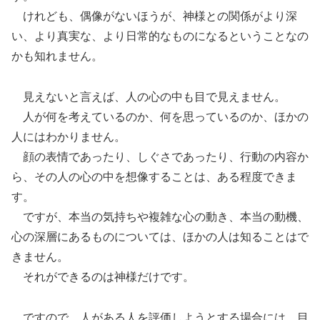
けれども、偶像がないほうが、神様との関係がより深
い、より真実な、より日常的なものになるということなの
かも知れません。
見えないと言えば、人の心の中も目で見えません。
人が何を考えているのか、何を思っているのか、ほかの
人にはわかりません。
顔の表情であったり、しぐさであったり、行動の内容か
ら、その人の心の中を想像することは、ある程度できま
す。
ですが、本当の気持ちや複雑な心の動き、本当の動機、
心の深層にあるものについては、ほかの人は知ることはで
きません。
それができるのは神様だけです。
ですので、人がある人を評価しようとする場合には、目