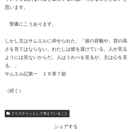
思います。
聖書にこうあります。
しかし主はサムエルに仰せられた。「彼の容貌や、背の高
さを見てはならない。わたしは彼を退けている。人が見る
ようには見ないからだ。人はうわべを見るが、主は心を見
る。」
サムエル記第一 １６章７節
（続く）
クリスチャンとして考えていること
シェアする