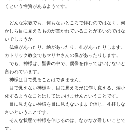
くという性質があるようです。
どんな宗教でも、何もないところで拝むのではなく、何
かしら目に見えるものが置かれていることが多いのではな
いでしょうか。
仏像があったり、絵があったり、札があったりします。
カトリック教会でもマリヤさんの像があったりします。
でも、神様は、聖書の中で、偶像を作ってはいけないと
言われています。
神様は目で見ることはできません。
目で見えない神様を、目に見える形に作り変える、矮小
化するようなことはしてはいけませんということです。
目に見えない神様を目に見えないままで信じ、礼拝しな
さいということです。
そんな状態で神様を信じるのは、なかなか難しいことで
す。