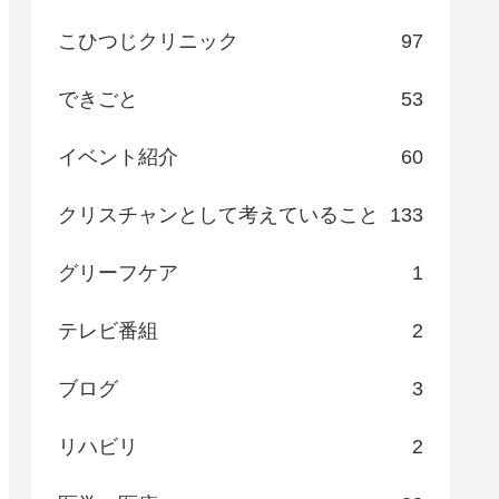
こひつじクリニック
97
できごと
53
イベント紹介
60
クリスチャンとして考えていること
133
グリーフケア
1
テレビ番組
2
ブログ
3
リハビリ
2