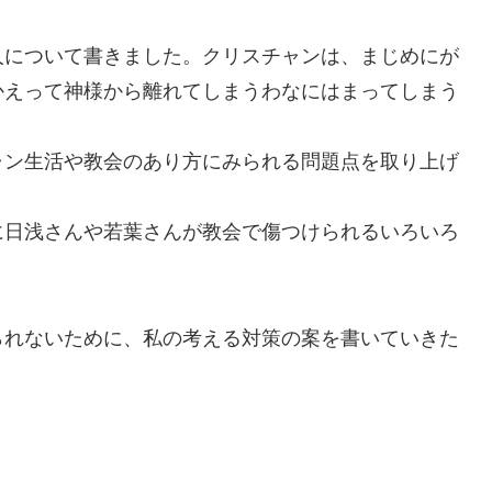
について書きました。クリスチャンは、まじめにが
かえって神様から離れてしまうわなにはまってしまう
ン生活や教会のあり方にみられる問題点を取り上げ
日浅さんや若葉さんが教会で傷つけられるいろいろ
れないために、私の考える対策の案を書いていきた