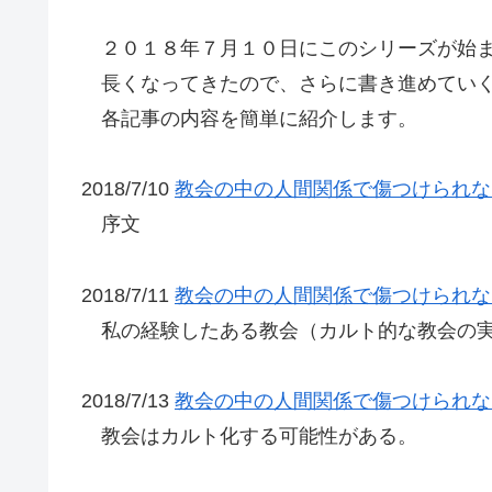
２０１８年７月１０日にこのシリーズが始
長くなってきたので、さらに書き進めていく
各記事の内容を簡単に紹介します。
2018/7/10
教会の中の人間関係で傷つけられな
序文
2018/7/11
教会の中の人間関係で傷つけられな
私の経験したある教会（カルト的な教会の
2018/7/13
教会の中の人間関係で傷つけられな
教会はカルト化する可能性がある。