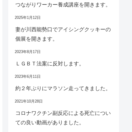
つながりワーカー養成講座を開きます。
2025年1月12日
妻が川西能勢口でアイシングクッキーの
個展を開きます。
2023年8月17日
ＬＧＢＴ法案に反対します。
2023年6月11日
約２年ぶりにマラソン走ってきました。
2021年10月28日
コロナワクチン副反応による死亡につい
ての良い動画がありました。