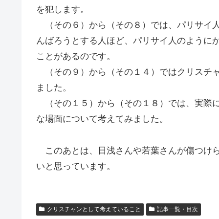
を犯します。
（その６）から（その８）では、パリサイ人
んばろうとする人ほど、パリサイ人のように
ことがあるのです。
（その９）から（その１４）ではクリスチャ
ました。
（その１５）から（その１８）では、実際に
な場面について考えてみました。
このあとは、日浅さんや若葉さんが傷つけら
いと思っています。
クリスチャンとして考えていること
記事一覧・目次