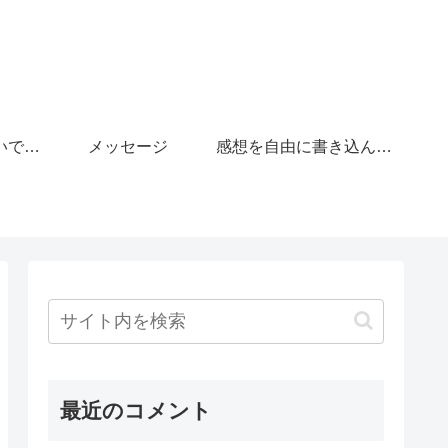
「がんばりすぎないで」の広場
メッセージ
感想を自由に書き込んで下さい。
最近のコメント