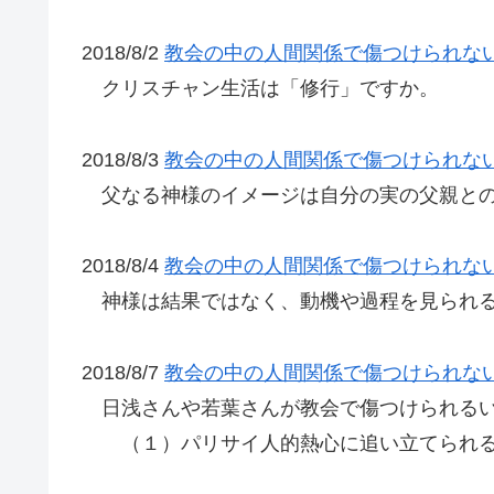
2018/8/2
教会の中の人間関係で傷つけられな
クリスチャン生活は「修行」ですか。
2018/8/3
教会の中の人間関係で傷つけられな
父なる神様のイメージは自分の実の父親との
2018/8/4
教会の中の人間関係で傷つけられな
神様は結果ではなく、動機や過程を見られ
2018/8/7
教会の中の人間関係で傷つけられな
日浅さんや若葉さんが教会で傷つけられるい
（１）パリサイ人的熱心に追い立てられる