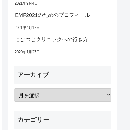
2021年9月4日
EMF2021のためのプロフィール
2021年4月17日
こひつじクリニックへの行き方
2020年1月27日
アーカイブ
カテゴリー