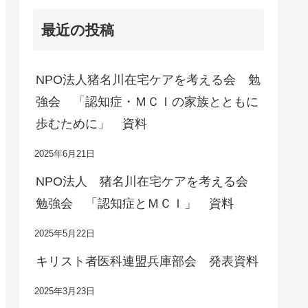
最近の投稿
NPO法人猪名川在宅ケアを考える会 勉
強会 「認知症・ＭＣＩの家族とともに
歩むために」 資料
2025年6月21日
NPO法人 猪名川在宅ケアを考える会
勉強会 「認知症とＭＣＩ」 資料
2025年5月22日
キリスト者医科連盟兵庫部会 発表資料
2025年3月23日