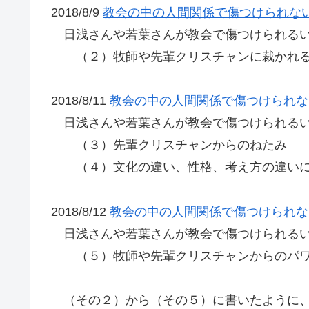
2018/8/9
教会の中の人間関係で傷つけられな
日浅さんや若葉さんが教会で傷つけられるい
（２）牧師や先輩クリスチャンに
2018/8/11
教会の中の人間関係で傷つけられな
日浅さんや若葉さんが教会で傷つけられるい
（３）先輩クリスチャンからのねたみ
（４）文化の違い、性格、考え方の違いに
2018/8/12
教会の中の人間関係で傷つけられな
日浅さんや若葉さんが教会で傷つけられるい
（５）牧師や先輩クリスチャンからのパワ
（その２）から（その５）に書いたように、