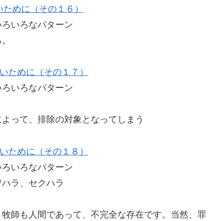
いために（その１６）
ろいろなパターン
裁かれる。
いために（その１７）
ろいろなパターン
よって、排除の対象となってしまう
いために（その１８）
ろいろなパターン
ハラ、セクハラ
牧師も人間であって、不完全な存在です。当然、罪