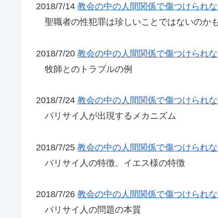
2018/7/14
教会の中の人間関係で傷つけられな
聖職者の性犯罪は珍しいことではないのか
2018/7/20
教会の中の人間関係で傷つけられな
牧師とのトラブルの例
2018/7/24
教会の中の人間関係で傷つけられな
パリサイ人が出現するメカニズム
2018/7/25
教会の中の人間関係で傷つけられな
パリサイ人の特徴、イエス様の特徴
2018/7/26
教会の中の人間関係で傷つけられな
パリサイ人の問題の本質