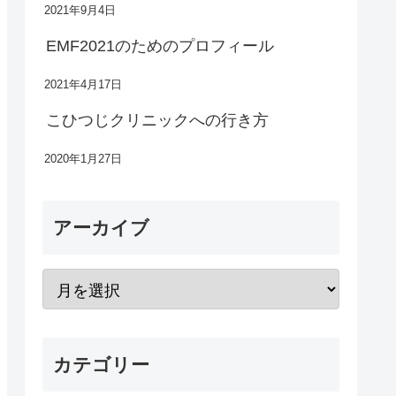
2021年9月4日
EMF2021のためのプロフィール
2021年4月17日
こひつじクリニックへの行き方
2020年1月27日
アーカイブ
カテゴリー