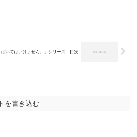
さばいてはいけません。」シリーズ 目次
トを書き込む