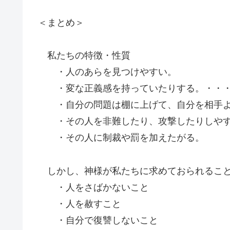
＜まとめ＞
私たちの特徴・性質
・人のあらを見つけやすい。
・変な正義感を持っていたりする。・・・
・自分の問題は棚に上げて、自分を相手よ
・その人を非難したり、攻撃したりしや
・その人に制裁や罰を加えたがる。
しかし、神様が私たちに求めておられるこ
・人をさばかないこと
・人を赦すこと
・自分で復讐しないこと