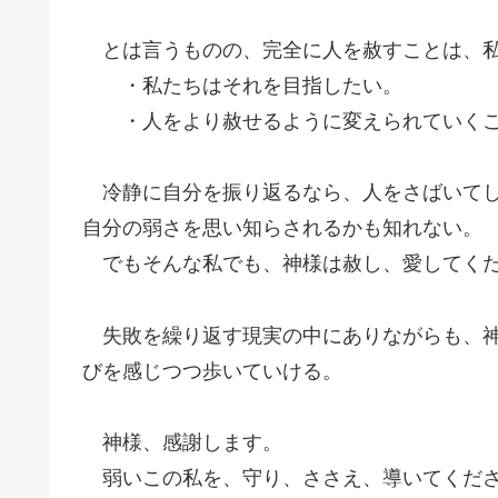
とは言うものの、完全に人を赦すことは、私
・私たちはそれを目指したい。
・人をより赦せるように変えられていくこ
冷静に自分を振り返るなら、人をさばいてし
自分の弱さを思い知らされるかも知れない。
でもそんな私でも、神様は赦し、愛してく
失敗を繰り返す現実の中にありながらも、神
びを感じつつ歩いていける。
神様、感謝します。
弱いこの私を、守り、ささえ、導いてくだ