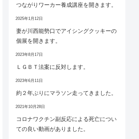
つながりワーカー養成講座を開きます。
2025年1月12日
妻が川西能勢口でアイシングクッキーの
個展を開きます。
2023年8月17日
ＬＧＢＴ法案に反対します。
2023年6月11日
約２年ぶりにマラソン走ってきました。
2021年10月28日
コロナワクチン副反応による死亡につい
ての良い動画がありました。