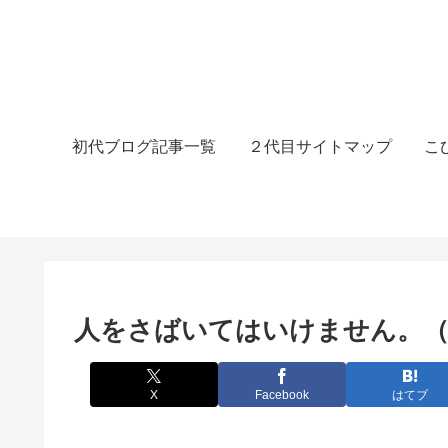
初代ブログ記事一覧
２代目サイトマップ
こ
人をさばいてはいけません。（
X
Facebook
はてブ