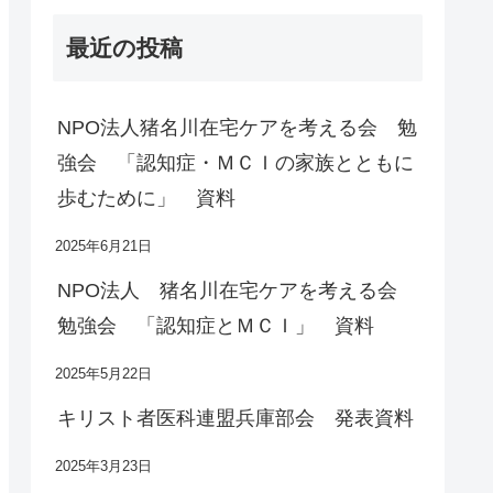
最近の投稿
NPO法人猪名川在宅ケアを考える会 勉
強会 「認知症・ＭＣＩの家族とともに
歩むために」 資料
2025年6月21日
NPO法人 猪名川在宅ケアを考える会
勉強会 「認知症とＭＣＩ」 資料
2025年5月22日
キリスト者医科連盟兵庫部会 発表資料
2025年3月23日