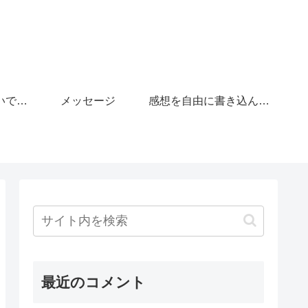
「がんばりすぎないで」の広場
メッセージ
感想を自由に書き込んで下さい。
最近のコメント