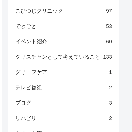
こひつじクリニック
97
できごと
53
イベント紹介
60
クリスチャンとして考えていること
133
グリーフケア
1
テレビ番組
2
ブログ
3
リハビリ
2