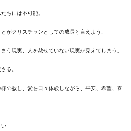
たちには不可能。
とがクリスチャンとしての成長と言えよう。
まう現実、人を赦せていない現実が見えてしまう。
ださる。
様の赦し、愛を日々体験しながら、平安、希望、喜
さい。