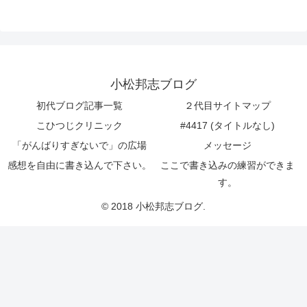
小松邦志ブログ
初代ブログ記事一覧
２代目サイトマップ
こひつじクリニック
#4417 (タイトルなし)
「がんばりすぎないで」の広場
メッセージ
感想を自由に書き込んで下さい。
ここで書き込みの練習ができま
す。
© 2018 小松邦志ブログ.