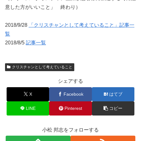
意した方がいいこと」 終わり）
2018/9/28
「クリスチャンとして考えていること」記事一
覧
2018/8/5
記事一覧
クリスチャンとして考えていること
シェアする
X
Facebook
はてブ
LINE
Pinterest
コピー
小松 邦志をフォローする