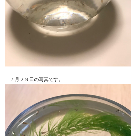
７月２９日の写真です。