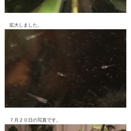
拡大しました。
７月２０日の写真です。