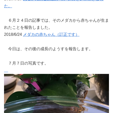
た。
６月２４日の記事では、そのメダカから赤ちゃんが生ま
れたことを報告しました。
2018/6/24
メダカの赤ちゃん（訂正です）
今日は、その後の成長のようすを報告します。
７月７日の写真です。