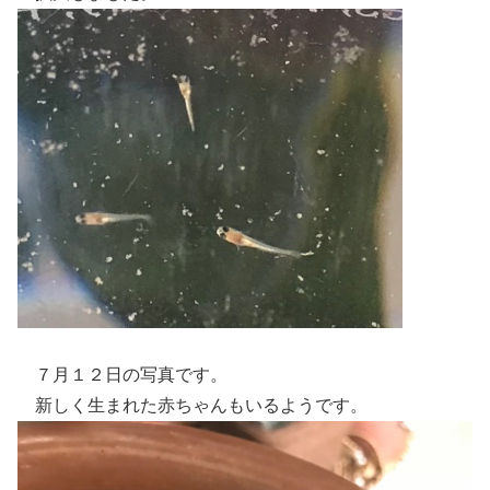
７月１２日の写真です。
新しく生まれた赤ちゃんもいるようです。