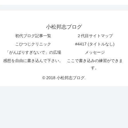
小松邦志ブログ
初代ブログ記事一覧
２代目サイトマップ
こひつじクリニック
#4417 (タイトルなし)
「がんばりすぎないで」の広場
メッセージ
感想を自由に書き込んで下さい。
ここで書き込みの練習ができま
す。
© 2018 小松邦志ブログ.