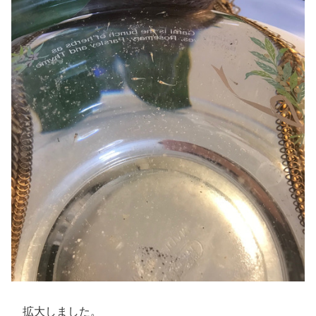
拡大しました。