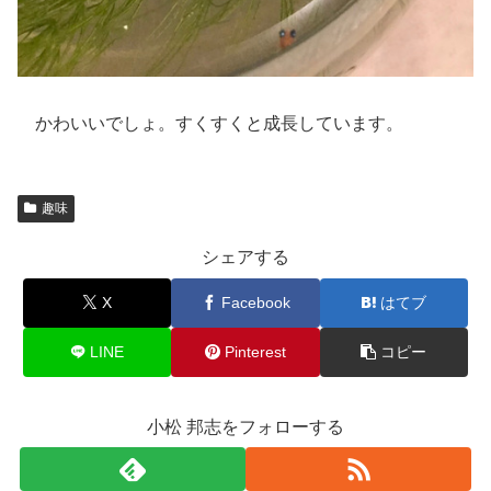
かわいいでしょ。すくすくと成長しています。
趣味
シェアする
X
Facebook
はてブ
LINE
Pinterest
コピー
小松 邦志をフォローする