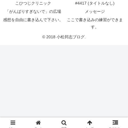
こひつじクリニック
#4417 (タイトルなし)
「がんばりすぎないで」の広場
メッセージ
感想を自由に書き込んで下さい。
ここで書き込みの練習ができま
す。
© 2018 小松邦志ブログ.