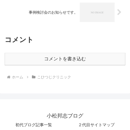
事例検討会のお知らせです。
コメント
コメントを書き込む
ホーム
こひつじクリニック
小松邦志ブログ
初代ブログ記事一覧
２代目サイトマップ