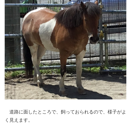
道路に面したところで、飼っておられるので、様子がよ
く見えます。