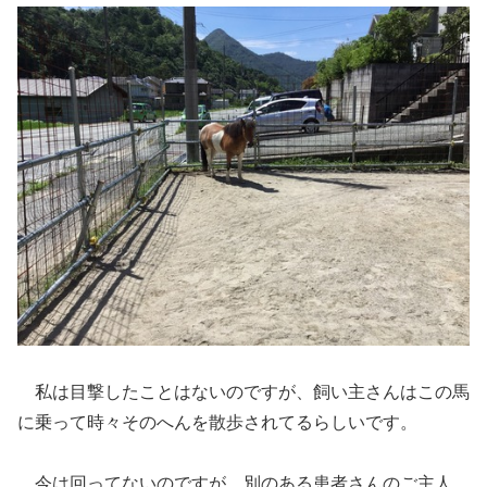
私は目撃したことはないのですが、飼い主さんはこの馬
に乗って時々そのへんを散歩されてるらしいです。
今は回ってないのですが、別のある患者さんのご主人