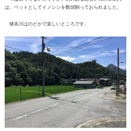
は、ペットとしてイノシシを数頭飼っておられました。
猪名川はのどかで楽しいところです。