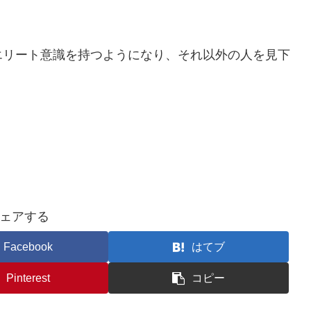
リート意識を持つようになり、それ以外の人を見下
ェアする
Facebook
はてブ
Pinterest
コピー