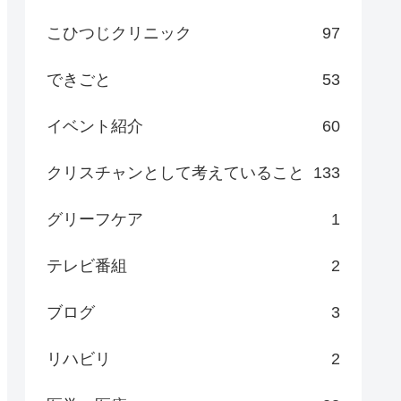
こひつじクリニック
97
できごと
53
イベント紹介
60
クリスチャンとして考えていること
133
グリーフケア
1
テレビ番組
2
ブログ
3
リハビリ
2