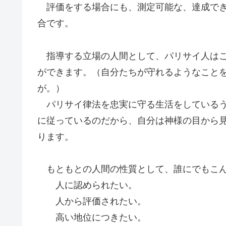
評価をする場合にも、測定可能な、達成でき
合です。
指導する立場の人間として、パリサイ人はこ
ができます。（自分たちが守れるようなこと
が。）
パリサイ律法を忠実に守る生活をしているう
に従っているのだから、自分は神様の目から
ります。
もともとの人間の性質として、誰にでもこん
人に認められたい。
人から評価されたい。
高い地位につきたい。