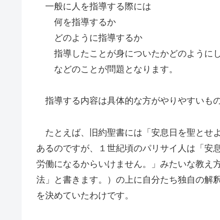
一般に人を指導する際には
何を指導するか
どのように指導するか
指導したことが身についたかどのようにし
などのことが問題となります。
指導する内容は具体的な方がやりやすいも
たとえば、旧約聖書には「安息日を聖とせよ
あるのですが、１世紀頃のパリサイ人は「安
労働になるからいけません。」みたいな教え
法」と書きます。）の上に自分たち独自の解
を決めていたわけです。