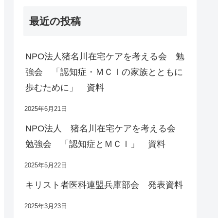
最近の投稿
NPO法人猪名川在宅ケアを考える会 勉
強会 「認知症・ＭＣＩの家族とともに
歩むために」 資料
2025年6月21日
NPO法人 猪名川在宅ケアを考える会
勉強会 「認知症とＭＣＩ」 資料
2025年5月22日
キリスト者医科連盟兵庫部会 発表資料
2025年3月23日