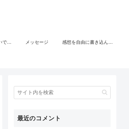
「がんばりすぎないで」の広場
メッセージ
感想を自由に書き込んで下さい。
最近のコメント