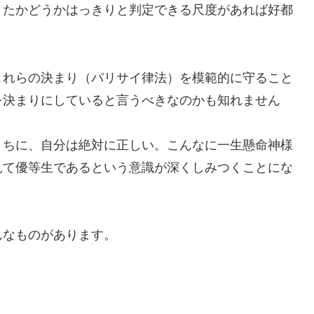
たかどうかはっきりと判定できる尺度があれば好都
れらの決まり（パリサイ律法）を模範的に守ること
を決まりにしていると言うべきなのかも知れません
ちに、自分は絶対に正しい。こんなに一生懸命神様
見て優等生であるという意識が深くしみつくことにな
なものがあります。