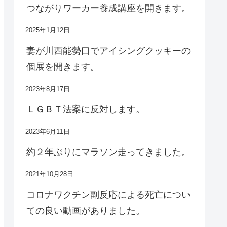
つながりワーカー養成講座を開きます。
2025年1月12日
妻が川西能勢口でアイシングクッキーの
個展を開きます。
2023年8月17日
ＬＧＢＴ法案に反対します。
2023年6月11日
約２年ぶりにマラソン走ってきました。
2021年10月28日
コロナワクチン副反応による死亡につい
ての良い動画がありました。