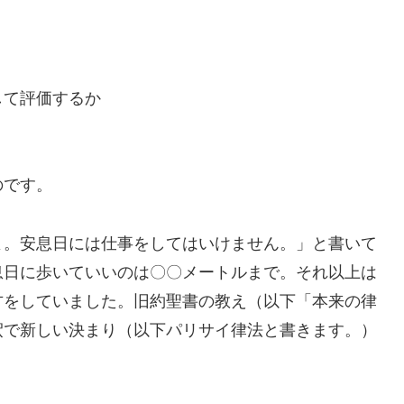
て評価するか
のです。
。安息日には仕事をしてはいけません。」と書いて
息日に歩いていいのは〇〇メートルまで。それ以上は
方をしていました。旧約聖書の教え（以下「本来の律
釈で新しい決まり（以下パリサイ律法と書きます。）