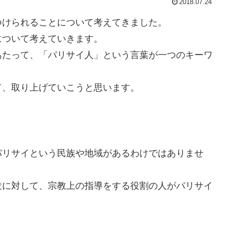
2018.07.24
けられることについて考えてきました。
ついて考えていきます。
たって、「パリサイ人」という言葉が一つのキーワ
、取り上げていこうと思います。
リサイという民族や地域があるわけではありませ
に対して、宗教上の指導をする役割の人がパリサイ