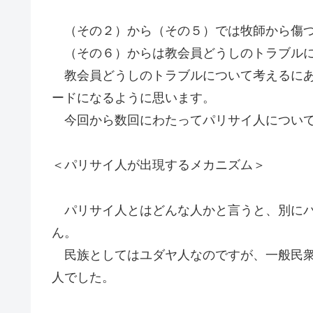
（その２）から（その５）では牧師から傷つ
（その６）からは教会員どうしのトラブルに
教会員どうしのトラブルについて考えるにあ
ードになるように思います。
今回から数回にわたってパリサイ人について
＜パリサイ人が出現するメカニズム＞
パリサイ人とはどんな人かと言うと、別にパ
ん。
民族としてはユダヤ人なのですが、一般民衆
人でした。