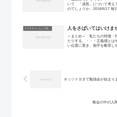
いて 「成長」について考え
のでしょうか。2018/6/17
人をさばいてはいけま
クリスチャンとして考えていること
＜まとめ＞ 私たちの特徴
たりする。・・・正義感とは
い位置に置き、相手を断罪し
ネッツトヨタで勉強会が始まり
教会の中の人