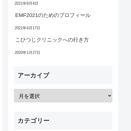
2021年9月4日
EMF2021のためのプロフィール
2021年4月17日
こひつじクリニックへの行き方
2020年1月27日
アーカイブ
カテゴリー