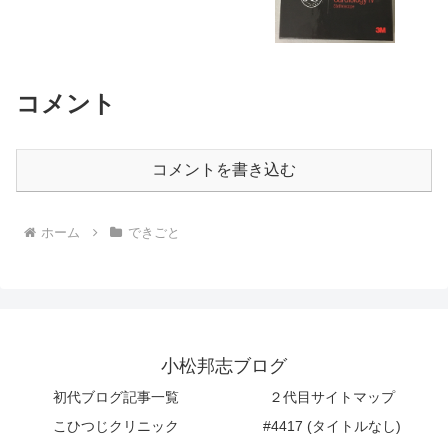
コメント
コメントを書き込む
ホーム
できごと
小松邦志ブログ
初代ブログ記事一覧
２代目サイトマップ
こひつじクリニック
#4417 (タイトルなし)