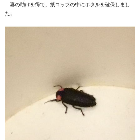
妻の助けを得て、紙コップの中にホタルを確保しまし
た。